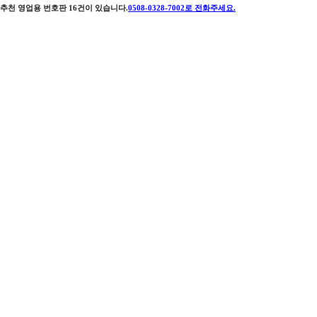
추천 영업용 번호판
16
건이 있습니다.
0508-0328-7002
로 전화주세요.