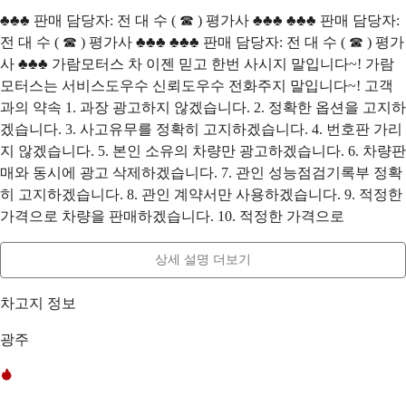
♣♣♣ 판매 담당자: 전 대 수 ( ☎ ) 평가사 ♣♣♣ ♣♣♣ 판매 담당자:
전 대 수 ( ☎ ) 평가사 ♣♣♣ ♣♣♣ 판매 담당자: 전 대 수 ( ☎ ) 평가
사 ♣♣♣ 가람모터스 차 이젠 믿고 한번 사시지 말입니다~! 가람
모터스는 서비스도우수 신뢰도우수 전화주지 말입니다~! 고객
과의 약속 1. 과장 광고하지 않겠습니다. 2. 정확한 옵션을 고지하
겠습니다. 3. 사고유무를 정확히 고지하겠습니다. 4. 번호판 가리
지 않겠습니다. 5. 본인 소유의 차량만 광고하겠습니다. 6. 차량판
매와 동시에 광고 삭제하겠습니다. 7. 관인 성능점검기록부 정확
히 고지하겠습니다. 8. 관인 계약서만 사용하겠습니다. 9. 적정한
가격으로 차량을 판매하겠습니다. 10. 적정한 가격으로
상세 설명 더보기
차고지 정보
광주