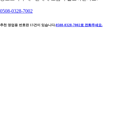
0508-0328-7002
추천 영업용 번호판
13
건이 있습니다.
0508-0328-7002
로 전화주세요.