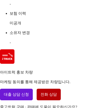
-
보험 이력
미공개
소유자 변경
-
아이트럭 홍보 차량
마케팅 동의를 통해 제공받은 차량입니다.
대출 상담 신청
전화 상담
중고트럭 구매 · 판매에 도움이 필요하신가요?