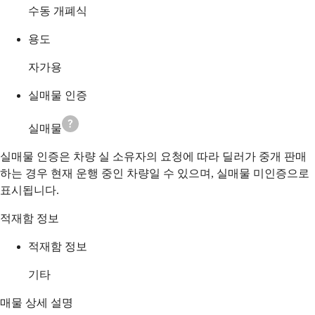
수동 개폐식
용도
자가용
실매물 인증
실매물
실매물 인증은 차량 실 소유자의 요청에 따라 딜러가 중개 판매
하는 경우 현재 운행 중인 차량일 수 있으며, 실매물 미인증으로
표시됩니다.
적재함 정보
적재함 정보
기타
매물 상세 설명