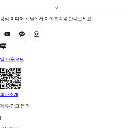
공식 미디어 채널에서 아이트럭을 만나보세요
앱 다운로드
회사소개
|
제휴/광고 문의
|