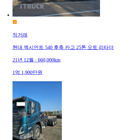
직거래
현대 엑시언트 540 후축 카고 25톤 오토 리타더
21년 12월 · 660,000km
1억 1,900만원