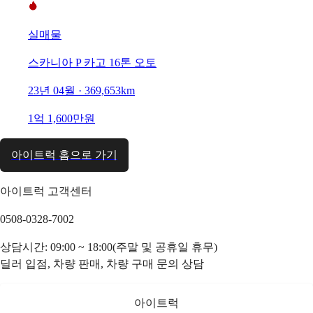
실매물
스카니아 P 카고 16톤 오토
23년 04월 · 369,653km
1억 1,600만원
아이트럭 홈으로 가기
아이트럭 고객센터
0508-0328-7002
상담시간: 09:00 ~ 18:00(주말 및 공휴일 휴무)
딜러 입점, 차량 판매, 차량 구매 문의 상담
아이트럭