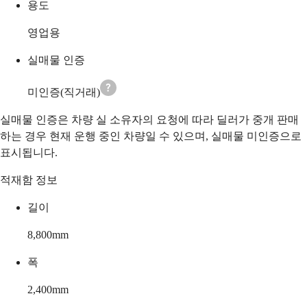
용도
영업용
실매물 인증
미인증(직거래)
실매물 인증은 차량 실 소유자의 요청에 따라 딜러가 중개 판매
하는 경우 현재 운행 중인 차량일 수 있으며, 실매물 미인증으로
표시됩니다.
적재함 정보
길이
8,800
mm
폭
2,400
mm