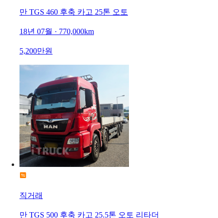
만 TGS 460 후축 카고 25톤 오토
18년 07월 · 770,000km
5,200만원
직거래
만 TGS 500 후축 카고 25.5톤 오토 리타더