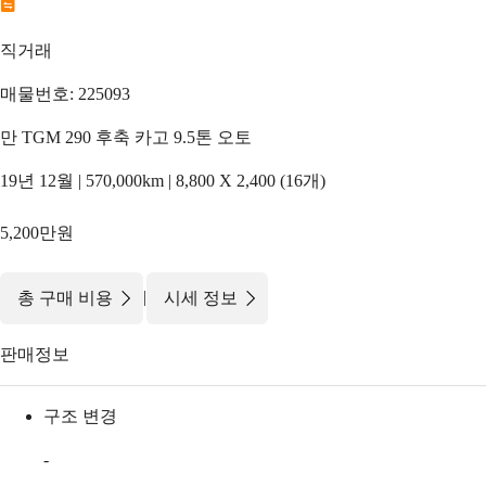
직거래
매물번호: 225093
만 TGM 290 후축 카고 9.5톤 오토
19년 12월 | 570,000km | 8,800 X 2,400 (16개)
5,200만원
|
총 구매 비용
시세 정보
판매정보
구조 변경
-