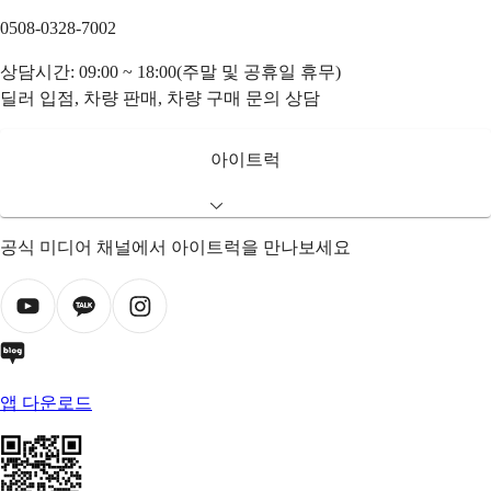
0508-0328-7002
상담시간: 09:00 ~ 18:00(주말 및 공휴일 휴무)
딜러 입점, 차량 판매, 차량 구매 문의 상담
아이트럭
공식 미디어 채널에서 아이트럭을 만나보세요
앱 다운로드