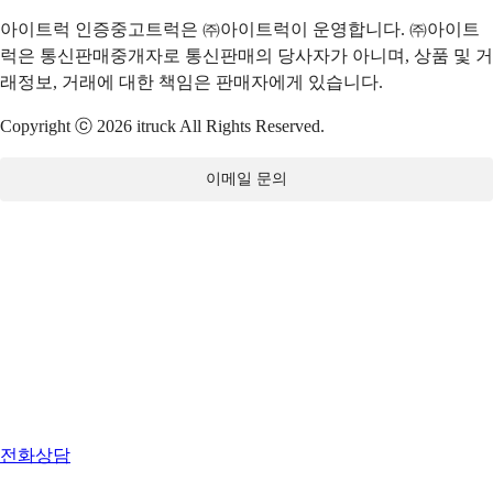
아이트럭 인증중고트럭은 ㈜아이트럭이 운영합니다. ㈜아이트
럭은 통신판매중개자로 통신판매의 당사자가 아니며, 상품 및 거
래정보, 거래에 대한 책임은 판매자에게 있습니다.
Copyright ⓒ 2026 itruck All Rights Reserved.
이메일 문의
전화상담