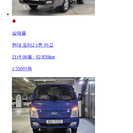
실매물
현대 포터2 1톤 카고
21년 06월 · 92,859km
1,550만원