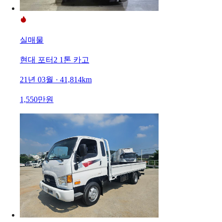
실매물
현대 포터2 1톤 카고
21년 03월 · 41,814km
1,550만원