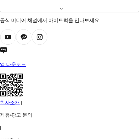
공식 미디어 채널에서 아이트럭을 만나보세요
앱 다운로드
회사소개
|
제휴/광고 문의
|