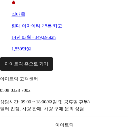
실매물
현대 이마이티 2.5톤 카고
14년 03월 · 349,695km
1,550만원
아이트럭 홈으로 가기
아이트럭 고객센터
0508-0328-7002
상담시간: 09:00 ~ 18:00(주말 및 공휴일 휴무)
딜러 입점, 차량 판매, 차량 구매 문의 상담
아이트럭