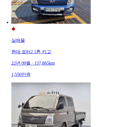
실매물
현대 포터2 1톤 카고
22년 09월 · 137,865km
1,550만원