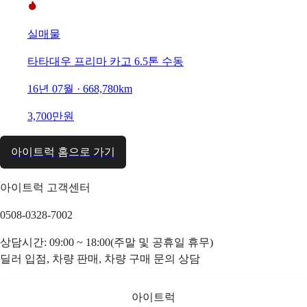
실매물
타타대우 프리마 카고 6.5톤 수동
16년 07월 · 668,780km
3,700만원
아이트럭 홈으로 가기
아이트럭 고객센터
0508-0328-7002
상담시간: 09:00 ~ 18:00(주말 및 공휴일 휴무)
딜러 입점, 차량 판매, 차량 구매 문의 상담
아이트럭