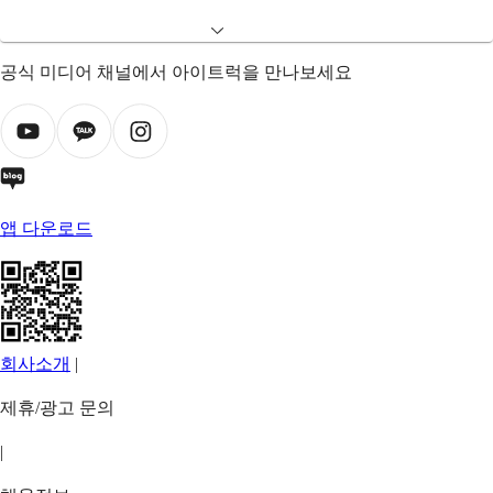
공식 미디어 채널에서 아이트럭을 만나보세요
앱 다운로드
회사소개
|
제휴/광고 문의
|