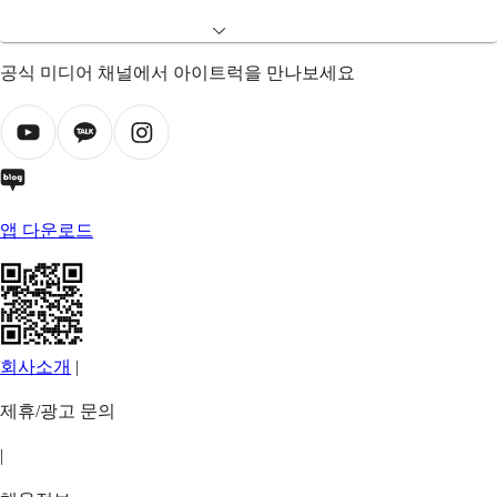
공식 미디어 채널에서 아이트럭을 만나보세요
앱 다운로드
회사소개
|
제휴/광고 문의
|