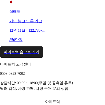
실매물
기아 봉고3 1톤 카고
12년 11월 · 122,736km
850만원
아이트럭 홈으로 가기
아이트럭 고객센터
0508-0328-7002
상담시간: 09:00 ~ 18:00(주말 및 공휴일 휴무)
딜러 입점, 차량 판매, 차량 구매 문의 상담
아이트럭