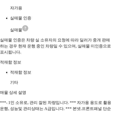
자가용
실매물 인증
실매물
실매물 인증은 차량 실 소유자의 요청에 따라 딜러가 중개 판매
하는 경우 현재 운행 중인 차량일 수 있으며, 실매물 미인증으로
표시됩니다.
적재함 정보
적재함 정보
기타
매물 상세 설명
***- 1인 소유로, 관리 잘된 차량입니다. *** 자가용 용도로 활용
운행, 성능및 관리상태는 A급입니다. *** 본넷.프론트패널 단순