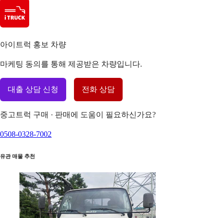
아이트럭 홍보 차량
마케팅 동의를 통해 제공받은 차량입니다.
대출 상담 신청
전화 상담
중고트럭 구매 · 판매에 도움이 필요하신가요?
0508-0328-7002
유관 매물 추천