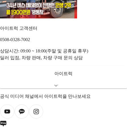
아이트럭 고객센터
0508-0328-7002
상담시간: 09:00 ~ 18:00(주말 및 공휴일 휴무)
딜러 입점, 차량 판매, 차량 구매 문의 상담
아이트럭
공식 미디어 채널에서 아이트럭을 만나보세요