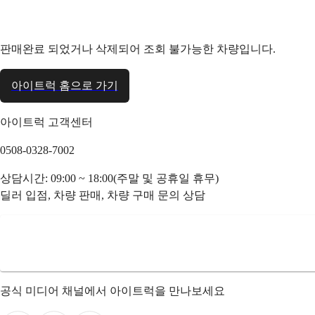
판매완료 되었거나 삭제되어 조회 불가능한 차량입니다.
아이트럭 홈으로 가기
아이트럭 고객센터
0508-0328-7002
상담시간: 09:00 ~ 18:00(주말 및 공휴일 휴무)
딜러 입점, 차량 판매, 차량 구매 문의 상담
공식 미디어 채널에서 아이트럭을 만나보세요