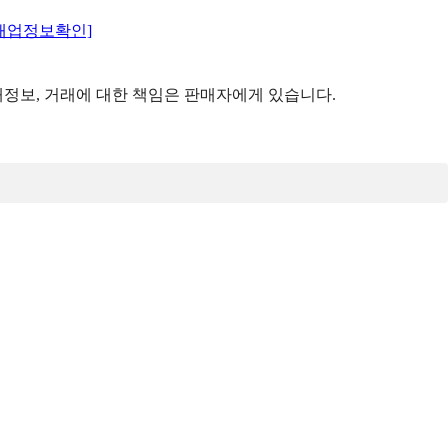
매업정보확인]
정보, 거래에 대한 책임은 판매자에게 있습니다.