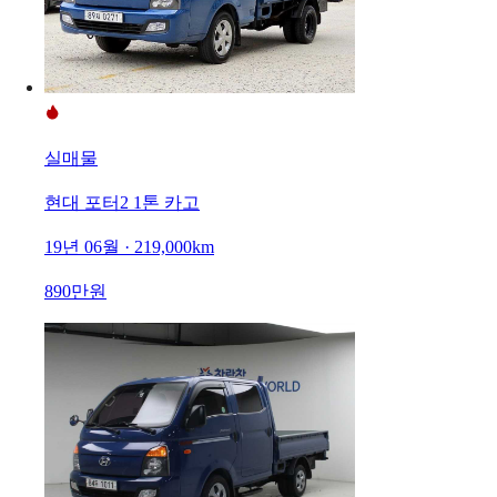
실매물
현대 포터2 1톤 카고
19년 06월 · 219,000km
890만원