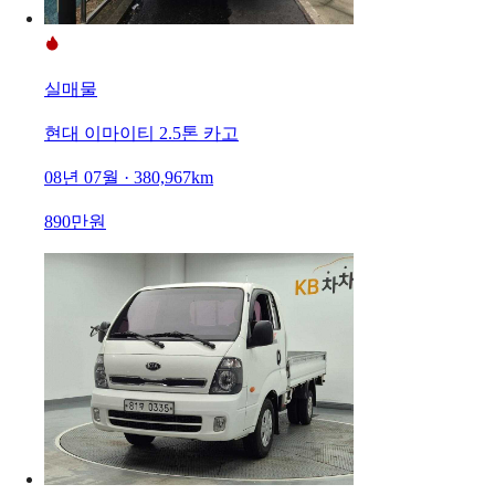
실매물
현대 이마이티 2.5톤 카고
08년 07월 · 380,967km
890만원