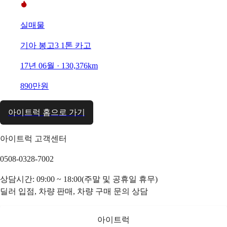
실매물
기아 봉고3 1톤 카고
17년 06월 · 130,376km
890만원
아이트럭 홈으로 가기
아이트럭 고객센터
0508-0328-7002
상담시간: 09:00 ~ 18:00(주말 및 공휴일 휴무)
딜러 입점, 차량 판매, 차량 구매 문의 상담
아이트럭