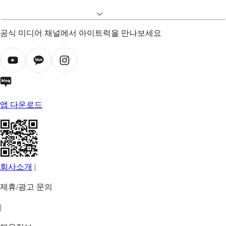
공식 미디어 채널에서 아이트럭을 만나보세요
앱 다운로드
회사소개
|
제휴/광고 문의
|