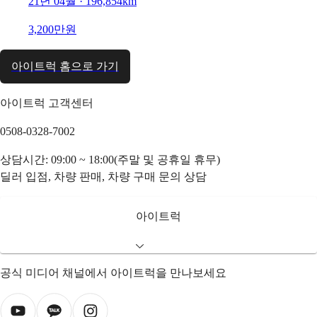
21년 04월 · 196,854km
3,200만원
아이트럭 홈으로 가기
아이트럭 고객센터
0508-0328-7002
상담시간: 09:00 ~ 18:00(주말 및 공휴일 휴무)
딜러 입점, 차량 판매, 차량 구매 문의 상담
아이트럭
공식 미디어 채널에서 아이트럭을 만나보세요