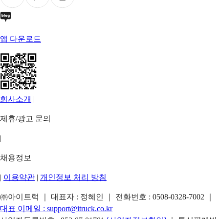
앱 다운로드
회사소개
|
제휴/광고 문의
|
채용정보
|
이용약관
|
개인정보 처리 방침
㈜아이트럭 ｜ 대표자 : 정혜인 ｜ 전화번호 :
0508-0328-7002
｜
대표 이메일 :
support@itruck.co.kr