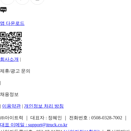
앱 다운로드
회사소개
|
제휴/광고 문의
|
채용정보
|
이용약관
|
개인정보 처리 방침
㈜아이트럭 ｜ 대표자 : 정혜인 ｜ 전화번호 :
0508-0328-7002
｜
대표 이메일 :
support@itruck.co.kr