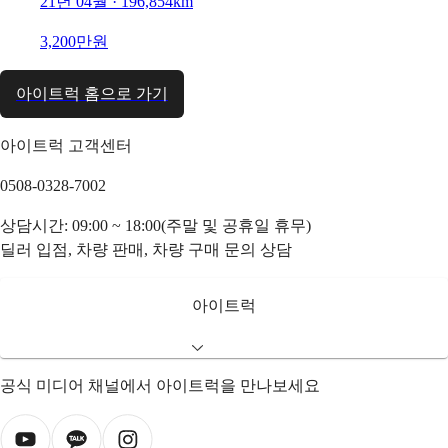
21년 04월 · 196,854km
3,200만원
아이트럭 홈으로 가기
아이트럭 고객센터
0508-0328-7002
상담시간: 09:00 ~ 18:00(주말 및 공휴일 휴무)
딜러 입점, 차량 판매, 차량 구매 문의 상담
아이트럭
공식 미디어 채널에서 아이트럭을 만나보세요