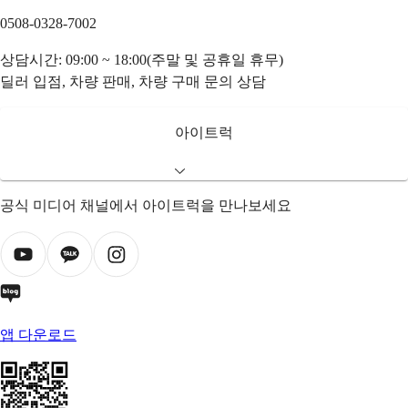
0508-0328-7002
상담시간: 09:00 ~ 18:00(주말 및 공휴일 휴무)
딜러 입점, 차량 판매, 차량 구매 문의 상담
아이트럭
공식 미디어 채널에서 아이트럭을 만나보세요
앱 다운로드