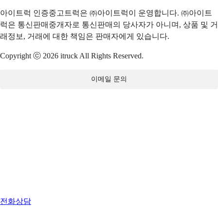
아이트럭 인증중고트럭은 ㈜아이트럭이 운영합니다. ㈜아이트
럭은 통신판매중개자로 통신판매의 당사자가 아니며, 상품 및 거
래정보, 거래에 대한 책임은 판매자에게 있습니다.
Copyright ⓒ 2026 itruck All Rights Reserved.
이메일 문의
전화상담