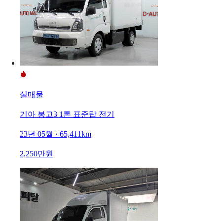
실매물
기아 봉고3 1톤 표준탑 전기
23년 05월 · 65,411km
2,250만원