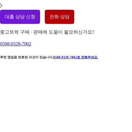
대출 상담 신청
전화 상담
중고트럭 구매 · 판매에 도움이 필요하신가요?
0508-0328-7002
추천 영업용 번호판
16
건이 있습니다.
0508-0328-7002
로 전화주세요.