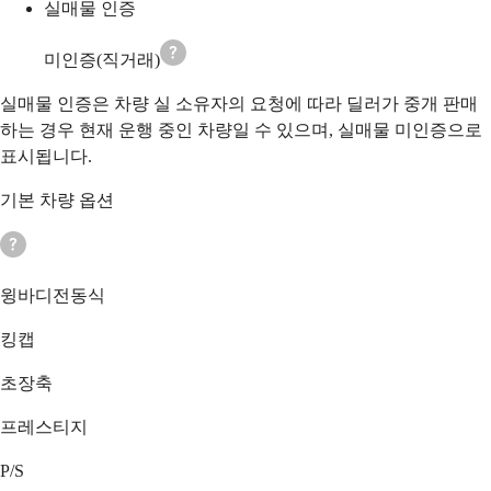
실매물 인증
미인증(직거래)
실매물 인증은 차량 실 소유자의 요청에 따라 딜러가 중개 판매
하는 경우 현재 운행 중인 차량일 수 있으며, 실매물 미인증으로
표시됩니다.
기본 차량 옵션
윙바디전동식
킹캡
초장축
프레스티지
P/S