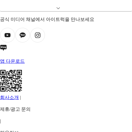
공식 미디어 채널에서 아이트럭을 만나보세요
앱 다운로드
회사소개
|
제휴/광고 문의
|