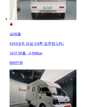
실매물
타타대우 라보 0.8톤 표준탑 LPG
16년 08월 · 4,998km
890만원