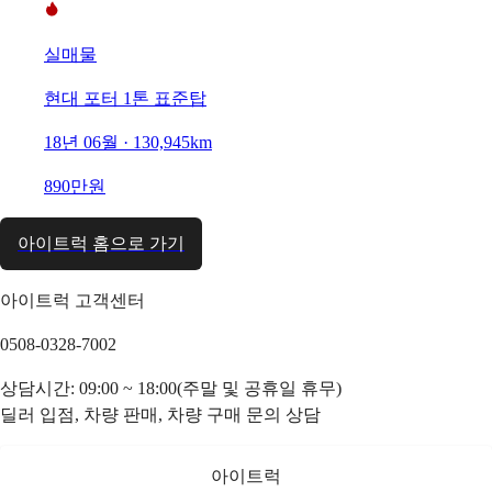
실매물
현대 포터 1톤 표준탑
18년 06월 · 130,945km
890만원
아이트럭 홈으로 가기
아이트럭 고객센터
0508-0328-7002
상담시간: 09:00 ~ 18:00(주말 및 공휴일 휴무)
딜러 입점, 차량 판매, 차량 구매 문의 상담
아이트럭