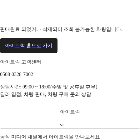
판매완료 되었거나 삭제되어 조회 불가능한 차량입니다.
아이트럭 홈으로 가기
아이트럭 고객센터
0508-0328-7002
상담시간: 09:00 ~ 18:00(주말 및 공휴일 휴무)
딜러 입점, 차량 판매, 차량 구매 문의 상담
아이트럭
공식 미디어 채널에서 아이트럭을 만나보세요