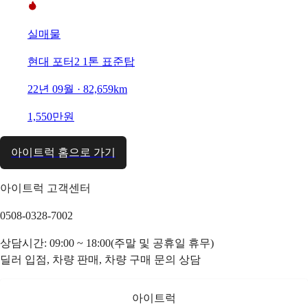
실매물
현대 포터2 1톤 표준탑
22년 09월 · 82,659km
1,550만원
아이트럭 홈으로 가기
아이트럭 고객센터
0508-0328-7002
상담시간: 09:00 ~ 18:00(주말 및 공휴일 휴무)
딜러 입점, 차량 판매, 차량 구매 문의 상담
아이트럭