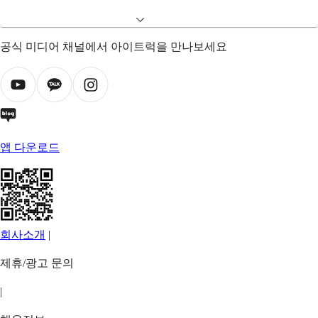
공식 미디어 채널에서 아이트럭을 만나보세요
앱 다운로드
회사소개
|
제휴/광고 문의
|