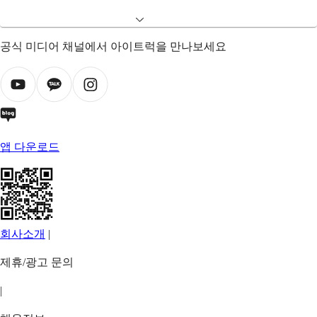
공식 미디어 채널에서 아이트럭을 만나보세요
앱 다운로드
회사소개
|
제휴/광고 문의
|