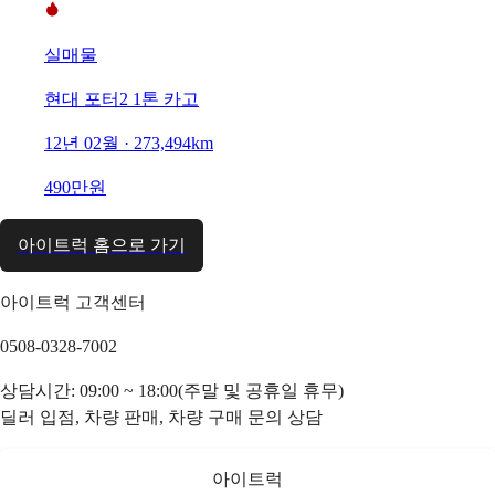
실매물
현대 포터2 1톤 카고
12년 02월 · 273,494km
490만원
아이트럭 홈으로 가기
아이트럭 고객센터
0508-0328-7002
상담시간: 09:00 ~ 18:00(주말 및 공휴일 휴무)
딜러 입점, 차량 판매, 차량 구매 문의 상담
아이트럭