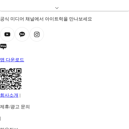
공식 미디어 채널에서 아이트럭을 만나보세요
앱 다운로드
회사소개
|
제휴/광고 문의
|