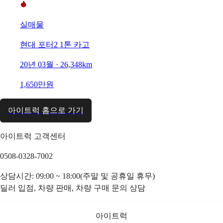
실매물
현대 포터2 1톤 카고
20년 03월 · 26,348km
1,650만원
아이트럭 홈으로 가기
아이트럭 고객센터
0508-0328-7002
상담시간: 09:00 ~ 18:00(주말 및 공휴일 휴무)
딜러 입점, 차량 판매, 차량 구매 문의 상담
아이트럭