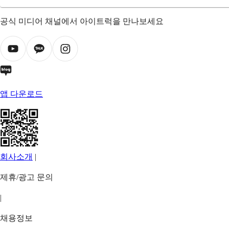
공식 미디어 채널에서 아이트럭을 만나보세요
앱 다운로드
회사소개
|
제휴/광고 문의
|
채용정보