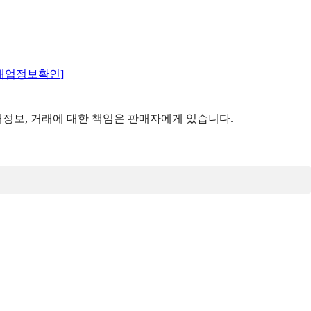
매업정보확인]
정보, 거래에 대한 책임은 판매자에게 있습니다.