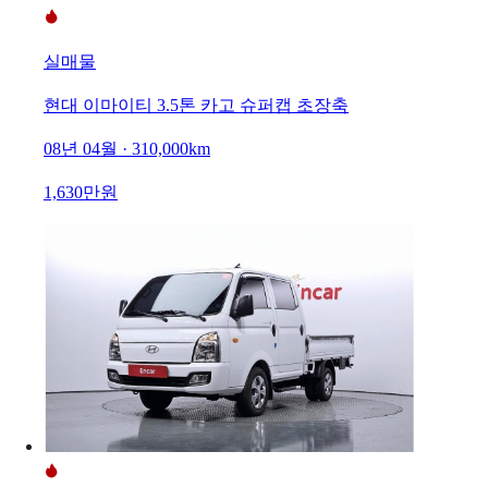
실매물
현대 이마이티 3.5톤 카고 슈퍼캡 초장축
08년 04월 · 310,000km
1,630만원