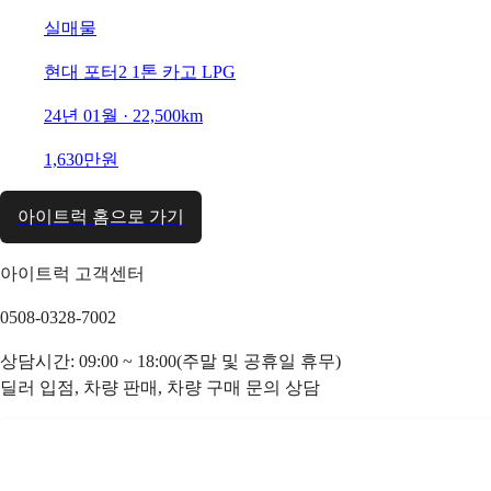
실매물
현대 포터2 1톤 카고 LPG
24년 01월 · 22,500km
1,630만원
아이트럭 홈으로 가기
아이트럭 고객센터
0508-0328-7002
상담시간: 09:00 ~ 18:00(주말 및 공휴일 휴무)
딜러 입점, 차량 판매, 차량 구매 문의 상담