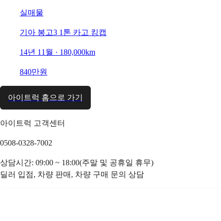
실매물
기아 봉고3 1톤 카고 킹캡
14년 11월 · 180,000km
840만원
아이트럭 홈으로 가기
아이트럭 고객센터
0508-0328-7002
상담시간: 09:00 ~ 18:00(주말 및 공휴일 휴무)
딜러 입점, 차량 판매, 차량 구매 문의 상담