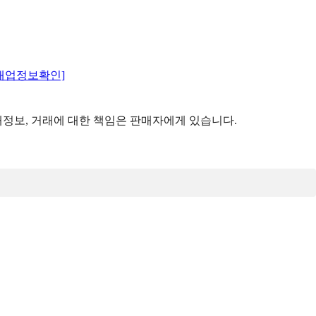
매업정보확인]
정보, 거래에 대한 책임은 판매자에게 있습니다.