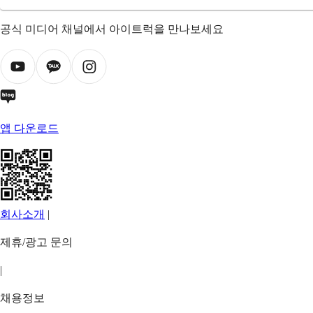
공식 미디어 채널에서 아이트럭을 만나보세요
앱 다운로드
회사소개
|
제휴/광고 문의
|
채용정보