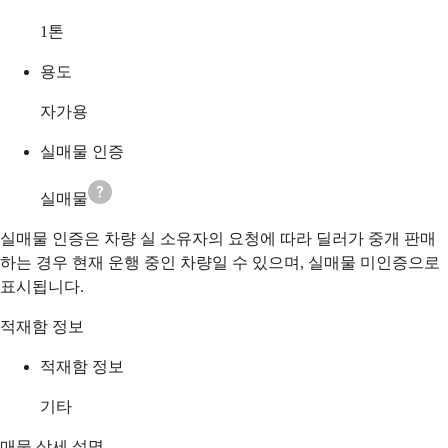
1
톤
용도
자가용
실매물 인증
실매물
실매물 인증은 차량 실 소유자의 요청에 따라 딜러가 중개 판매
하는 경우 현재 운행 중인 차량일 수 있으며, 실매물 미인증으로
표시됩니다.
적재함 정보
적재함 정보
기타
매물 상세 설명