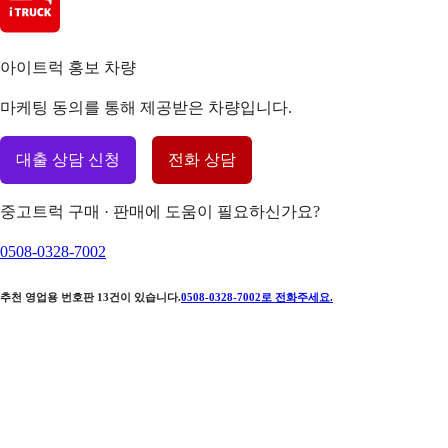
아이트럭 홍보 차량
마케팅 동의를 통해 제공받은 차량입니다.
대출 상담 신청
전화 상담
중고트럭 구매 · 판매에 도움이 필요하신가요?
0508-0328-7002
추천 영업용 번호판
13
건이 있습니다.
0508-0328-7002
로 전화주세요.