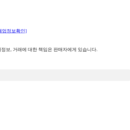
매업정보확인]
정보, 거래에 대한 책임은 판매자에게 있습니다.