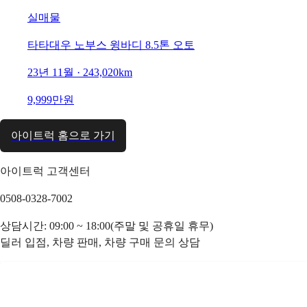
실매물
타타대우 노부스 윙바디 8.5톤 오토
23년 11월 · 243,020km
9,999만원
아이트럭 홈으로 가기
아이트럭 고객센터
0508-0328-7002
상담시간: 09:00 ~ 18:00(주말 및 공휴일 휴무)
딜러 입점, 차량 판매, 차량 구매 문의 상담