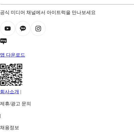
공식 미디어 채널에서 아이트럭을 만나보세요
앱 다운로드
회사소개
|
제휴/광고 문의
|
채용정보