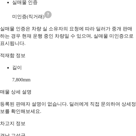
실매물 인증
미인증(직거래)
실매물 인증은 차량 실 소유자의 요청에 따라 딜러가 중개 판매
하는 경우 현재 운행 중인 차량일 수 있으며, 실매물 미인증으로
표시됩니다.
적재함 정보
길이
7,800
mm
매물 상세 설명
등록된 판매자 설명이 없습니다. 딜러에게 직접 문의하여 상세정
보를 확인해보세요.
차고지 정보
경남 고성군