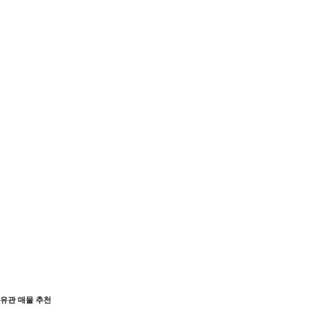
유관 매물 추천