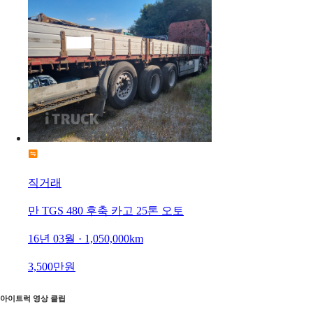
직거래
만 TGS 480 후축 카고 25톤 오토
16년 03월 · 1,050,000km
3,500만원
아이트럭 영상 클립