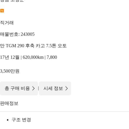
직거래
매물번호: 243005
만 TGM 290 후축 카고 7.5톤 오토
17년 12월 | 620,000km | 7,800
3,500만원
|
총 구매 비용
시세 정보
판매정보
구조 변경