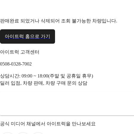
판매완료 되었거나 삭제되어 조회 불가능한 차량입니다.
아이트럭 홈으로 가기
아이트럭 고객센터
0508-0328-7002
상담시간: 09:00 ~ 18:00(주말 및 공휴일 휴무)
딜러 입점, 차량 판매, 차량 구매 문의 상담
공식 미디어 채널에서 아이트럭을 만나보세요