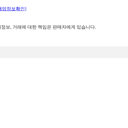
매업정보확인]
정보, 거래에 대한 책임은 판매자에게 있습니다.