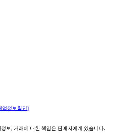
매업정보확인]
정보, 거래에 대한 책임은 판매자에게 있습니다.