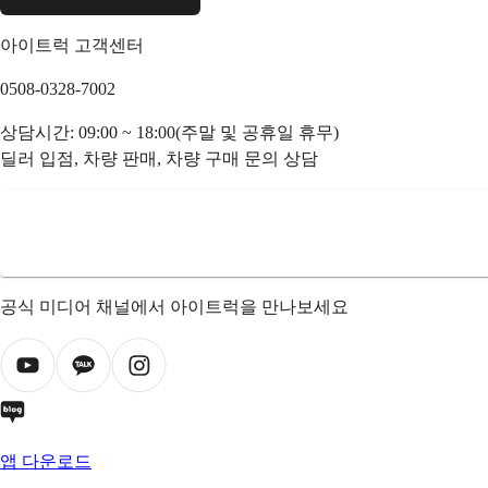
아이트럭 고객센터
0508-0328-7002
상담시간: 09:00 ~ 18:00(주말 및 공휴일 휴무)
딜러 입점, 차량 판매, 차량 구매 문의 상담
공식 미디어 채널에서 아이트럭을 만나보세요
앱 다운로드