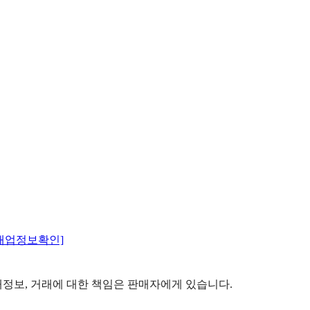
매업정보확인]
정보, 거래에 대한 책임은 판매자에게 있습니다.