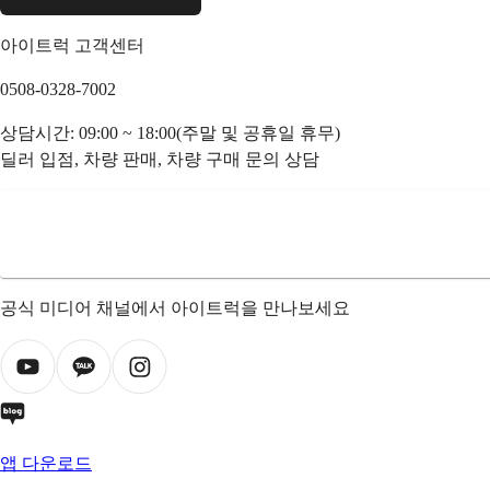
아이트럭 고객센터
0508-0328-7002
상담시간: 09:00 ~ 18:00(주말 및 공휴일 휴무)
딜러 입점, 차량 판매, 차량 구매 문의 상담
공식 미디어 채널에서 아이트럭을 만나보세요
앱 다운로드