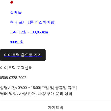
실매물
현대 포터 1톤 익스하이탑
15년 12월 · 133,853km
800만원
아이트럭 홈으로 가기
아이트럭 고객센터
0508-0328-7002
상담시간: 09:00 ~ 18:00(주말 및 공휴일 휴무)
딜러 입점, 차량 판매, 차량 구매 문의 상담
아이트럭