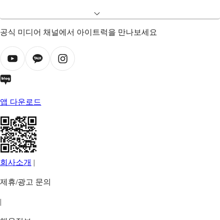
공식 미디어 채널에서 아이트럭을 만나보세요
앱 다운로드
회사소개
|
제휴/광고 문의
|