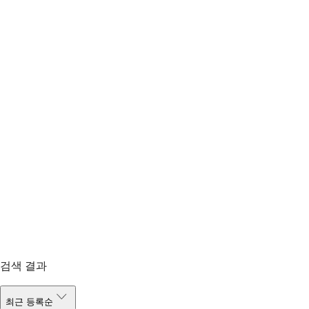
검색 결과
최근 등록순